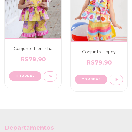
Conjunto Florzinha
Conjunto Happy
R$79,90
R$79,90
COMPRAR
COMPRAR
Departamentos