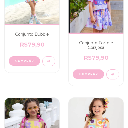
Conjunto Bubble
Conjunto Forte e
R$79,90
Corajosa
R$79,90
COMPRAR
COMPRAR