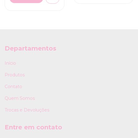
Departamentos
Início
Produtos
Contato
Quem Somos
Trocas e Devoluções
Entre em contato