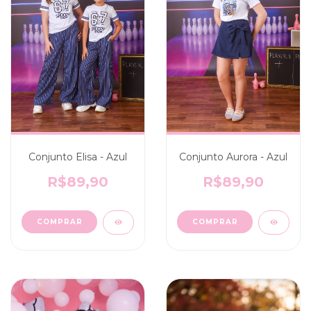
Conjunto Elisa - Azul
Conjunto Aurora - Azul
R$89,90
R$89,90
COMPRAR
COMPRAR