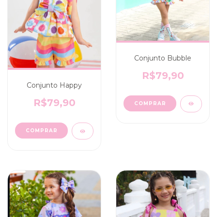
Conjunto Bubble
R$79,90
Conjunto Happy
R$79,90
COMPRAR
COMPRAR