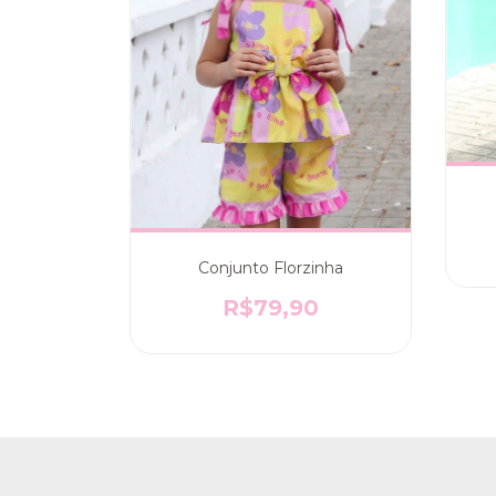
Conjunto Florzinha
R$79,90