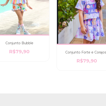
Conjunto Bubble
R$79,90
Conjunto Forte e Corajo
R$79,90