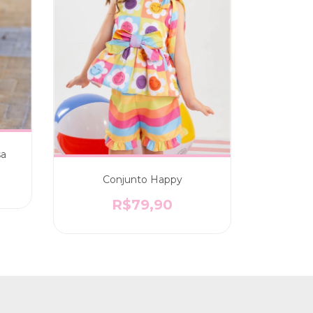
sa
Conjunto Happy
R$79,90