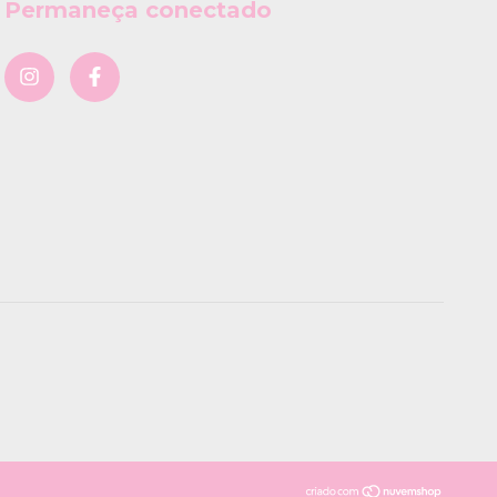
Permaneça conectado