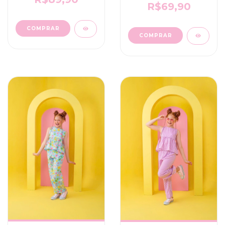
R$69,90
COMPRAR
COMPRAR