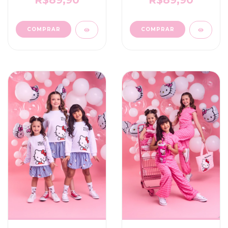
R$89,90
R$89,90
COMPRAR
COMPRAR