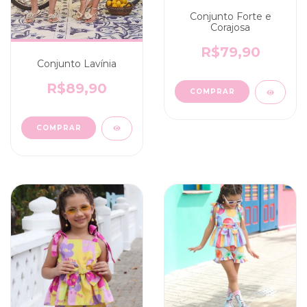
Conjunto Forte e
Corajosa
R$79,90
Conjunto Lavínia
R$89,90
COMPRAR
COMPRAR