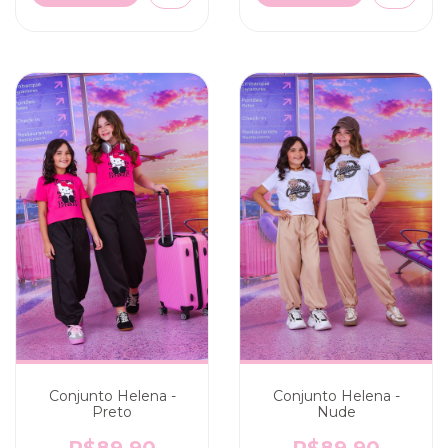
Conjunto Helena -
Conjunto Helena -
Preto
Nude