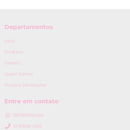
Departamentos
Início
Produtos
Contato
Quem Somos
Trocas e Devoluções
Entre em contato
5561996964264
61 99696-4264