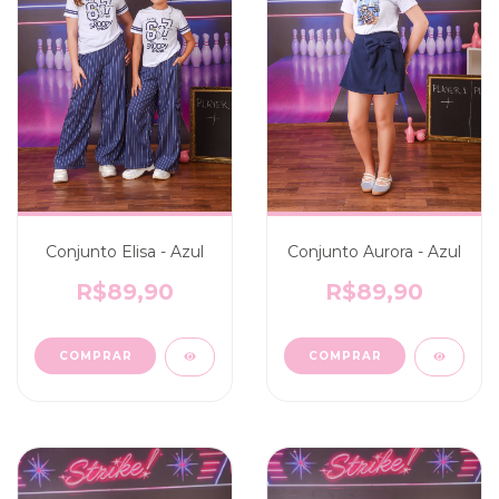
Conjunto Elisa - Azul
Conjunto Aurora - Azul
R$89,90
R$89,90
COMPRAR
COMPRAR