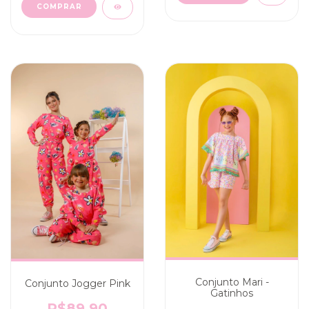
COMPRAR
Conjunto Mari -
Conjunto Jogger Pink
Gatinhos
R$89,90