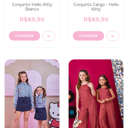
Conjunto Hello Kitty
Conjunto Cargo - Hello
Branco
Kitty
R$89,90
R$89,90
COMPRAR
COMPRAR